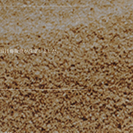
の当日券販売が決定しました。