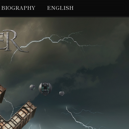
BIOGRAPHY
ENGLISH