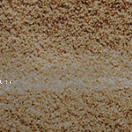
たします。