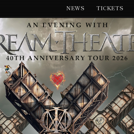
NEWS
TICKETS